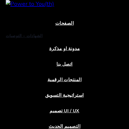
Menu
الصفحات
الشهادات – التوصيات
مدونة او مذكرة
اتصل بنا
المنتجات الرقمية
استراتيجية التسويق
تصميم UI / UX
التصميم الحديث